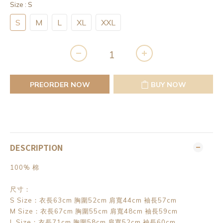
Size
: S
S
M
L
XL
XXL
PREORDER NOW
BUY NOW
DESCRIPTION
100% 棉
尺寸：
S Size：衣長63cm 胸圍52cm 肩寬44cm 袖長57cm
M Size：衣長67cm 胸圍55cm 肩寬48cm 袖長59cm
L Size：衣長71cm 胸圍58cm 肩寬52cm 袖長60cm