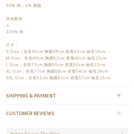
99% 棉，1% 聚酯
其他顏色
↓
100% 棉
尺寸：
S Size：衣長65cm 胸圍49cm 肩寬42cm 袖長19cm
M Size：衣長69cm 胸圍52cm 肩寬46cm 袖長20cm
L Size：衣長73cm 胸圍55cm 肩寬50cm 袖長22cm
XL Size：衣長77cm 胸圍58cm 肩寬54cm 袖長24cm
XXL Size：衣長81cm 胸圍63cm 肩寬57cm 袖長25cm
SHIPPING & PAYMENT
CUSTOMER REVIEWS