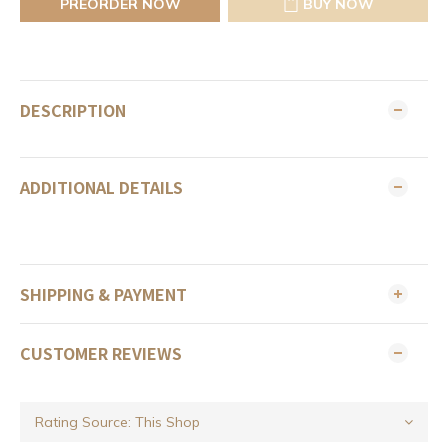
PREORDER NOW
BUY NOW
DESCRIPTION
ADDITIONAL DETAILS
SHIPPING & PAYMENT
CUSTOMER REVIEWS