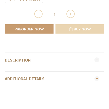
PREORDER NOW
BUY NOW
DESCRIPTION
ADDITIONAL DETAILS