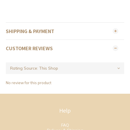
SHIPPING & PAYMENT
CUSTOMER REVIEWS
No review for this product
Help
FAQ