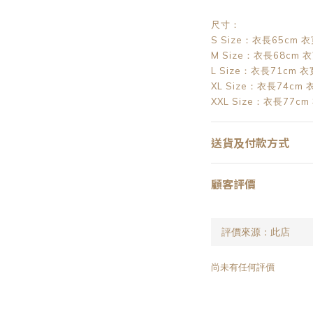
尺寸：
S Size：衣長65cm 
M Size：衣長68cm 
L Size：衣長71cm 
XL Size：衣長74cm
XXL Size：衣長77cm
送貨及付款方式
顧客評價
尚未有任何評價