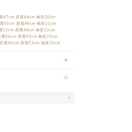
衣寬47cm 肩寬44cm 袖長20cm
衣寬50cm 肩寬46cm 袖長21cm
衣寬53cm 肩寬48cm 袖長22cm
 衣寬56cm 肩寬50cm 袖長23cm
 衣寬60cm 肩寬53cm 袖長25cm