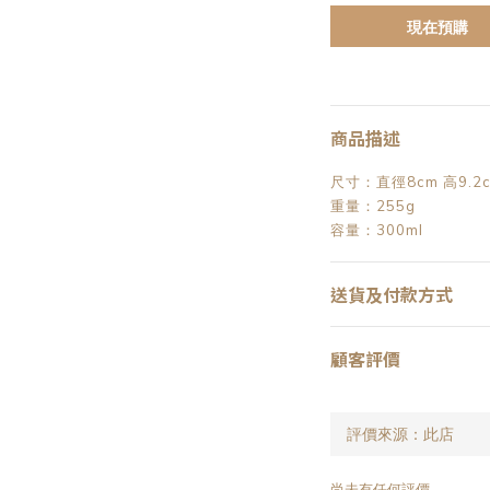
現在預購
商品描述
尺寸：直徑8cm 高9.2
重量：255g
容量：300ml
送貨及付款方式
顧客評價
尚未有任何評價