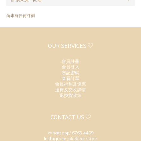
尚未有任何評價
OUR SERVICES ♡
會員註冊
會員登入
忘記密碼
查看訂單
會員福利及優惠
送貨及交收詳情
退換貨政策
CONTACT US ♡
Whatsapp/ 6765 4409
Instagram/ jokebear.store