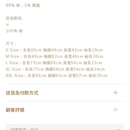
99% 棉，1% 聚酯
其他顏色
↓
100% 棉
尺寸：
S Size：衣長65cm 胸圍49cm 肩寬42cm 袖長19cm
M Size：衣長69cm 胸圍52cm 肩寬46cm 袖長20cm
L Size：衣長73cm 胸圍55cm 肩寬50cm 袖長22cm
XL Size：衣長77cm 胸圍58cm 肩寬54cm 袖長24cm
XXL Size：衣長81cm 胸圍63cm 肩寬57cm 袖長25cm
送貨及付款方式
顧客評價