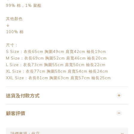
99% 棉，1% 聚酯
其他顏色
↓
100% 棉
尺寸：
S Size：衣長65cm 胸圍49cm 肩寬42cm 袖長19cm
M Size：衣長69cm 胸圍52cm 肩寬46cm 袖長20cm
L Size：衣長73cm 胸圍55cm 肩寬50cm 袖長22cm
XL Size：衣長77cm 胸圍58cm 肩寬54cm 袖長24cm
XXL Size：衣長81cm 胸圍63cm 肩寬57cm 袖長25cm
送貨及付款方式
顧客評價