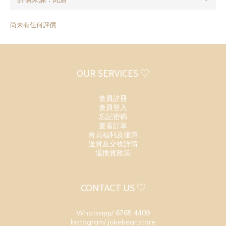
尚未有任何評價
OUR SERVICES ♡
會員註冊
會員登入
忘記密碼
查看訂單
會員福利及優惠
送貨及交收詳情
退換貨政策
CONTACT US ♡
Whatsapp/ 6765 4409
Instagram/ jokebear.store