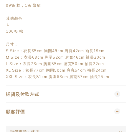
99% 棉，1% 聚酯
其他顏色
↓
100% 棉
尺寸：
S Size：衣長65cm 胸圍49cm 肩寬42cm 袖長19cm
M Size：衣長69cm 胸圍52cm 肩寬46cm 袖長20cm
L Size：衣長73cm 胸圍55cm 肩寬50cm 袖長22cm
XL Size：衣長77cm 胸圍58cm 肩寬54cm 袖長24cm
XXL Size：衣長81cm 胸圍63cm 肩寬57cm 袖長25cm
送貨及付款方式
顧客評價