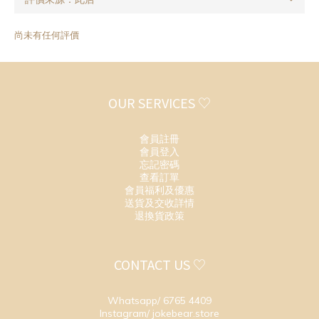
尚未有任何評價
OUR SERVICES ♡
會員註冊
會員登入
忘記密碼
查看訂單
會員福利及優惠
送貨及交收詳情
退換貨政策
CONTACT US ♡
Whatsapp/ 6765 4409
Instagram/ jokebear.store