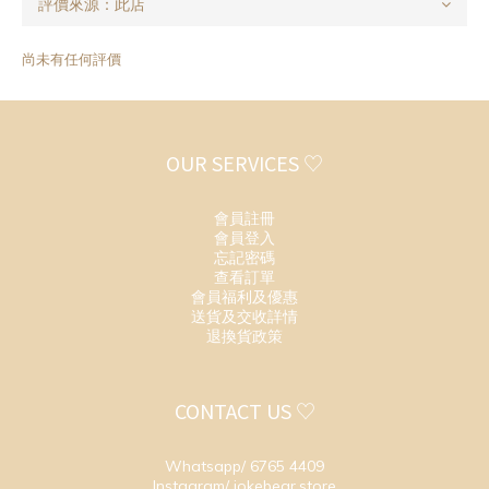
尚未有任何評價
OUR SERVICES ♡
會員註冊
會員登入
忘記密碼
查看訂單
會員福利及優惠
送貨及交收詳情
退換貨政策
CONTACT US ♡
Whatsapp/ 6765 4409
Instagram/ jokebear.store