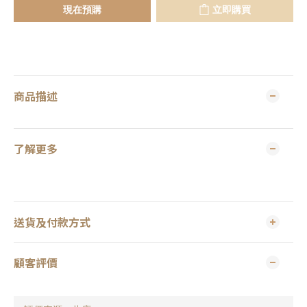
現在預購
立即購買
商品描述
了解更多
送貨及付款方式
顧客評價