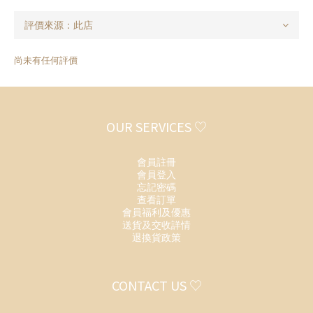
尚未有任何評價
OUR SERVICES ♡
會員註冊
會員登入
忘記密碼
查看訂單
會員福利及優惠
送貨及交收詳情
退換貨政策
CONTACT US ♡