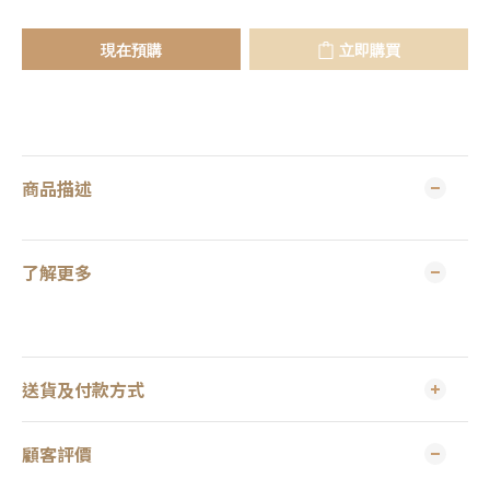
現在預購
立即購買
商品描述
了解更多
送貨及付款方式
顧客評價