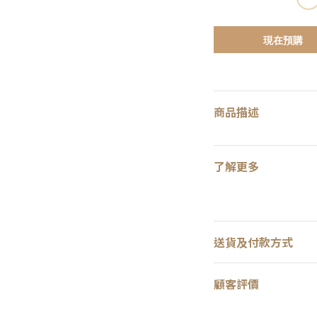
現在預購
商品描述
了解更多
送貨及付款方式
顧客評價