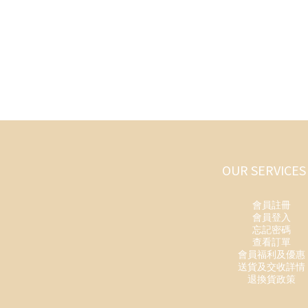
OUR SERVICES
會員註冊
會員登入
忘記密碼
查看訂單
會員福利及優惠
送貨及交收詳情
退換貨政策