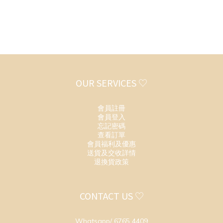
OUR SERVICES ♡
會員註冊
會員登入
忘記密碼
查看訂單
會員福利及優惠
送貨及交收詳情
退換貨政策
CONTACT US ♡
Whatsapp/ 6765 4409