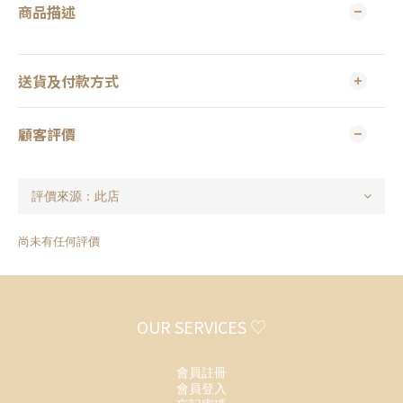
商品描述
送貨及付款方式
顧客評價
尚未有任何評價
OUR SERVICES ♡
會員註冊
會員登入