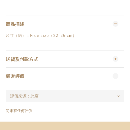
商品描述
尺寸（約）：Free size（22-25 cm）
送貨及付款方式
顧客評價
尚未有任何評價