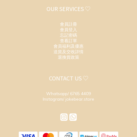
OUR SERVICES ♡
會員註冊
會員登入
忘記密碼
查看訂單
會員福利及優惠
送貨及交收詳情
退換貨政策
CONTACT US ♡
Whatsapp/ 6765 4409
Instagram/ jokebear.store