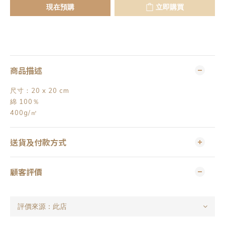
現在預購
立即購買
商品描述
尺寸：20 x 20 cm
綿 100％
400g/㎡
送貨及付款方式
顧客評價