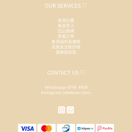
OUR SERVICES ♡
會員註冊
會員登入
忘記密碼
查看訂單
會員福利及優惠
送貨及交收詳情
退換貨政策
CONTACT US ♡
Whatsapp/ 6765 4409
Instagram/ jokebear.store