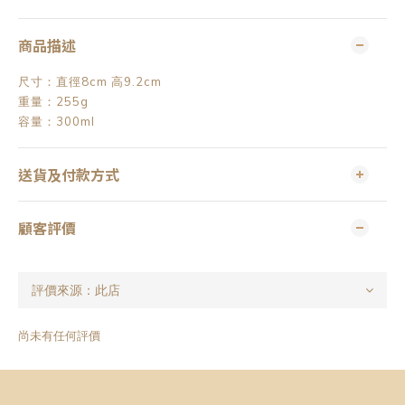
商品描述
尺寸：直徑8cm 高9.2cm
重量：255g
容量：300ml
送貨及付款方式
顧客評價
尚未有任何評價