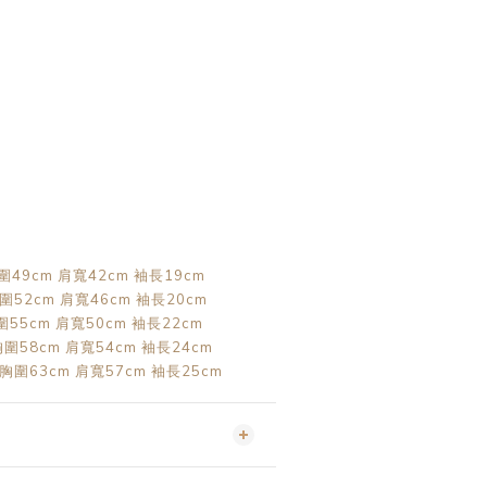
色
胸圍49cm 肩寬42cm 袖長19cm
胸圍52cm 肩寬46cm 袖長20cm
胸圍55cm 肩寬50cm 袖長22cm
 胸圍58cm 肩寬54cm 袖長24cm
 胸圍63cm 肩寬57cm 袖長25cm