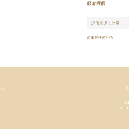
顧客評價
尚未有任何評價
 ♡
C
Wh
Inst