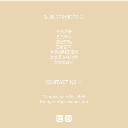
OUR SERVICES ♡
會員註冊
會員登入
忘記密碼
查看訂單
會員福利及優惠
送貨及交收詳情
退換貨政策
CONTACT US ♡
Whatsapp/ 6765 4409
Instagram/ jokebear.store