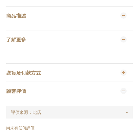
商品描述
了解更多
送貨及付款方式
顧客評價
尚未有任何評價