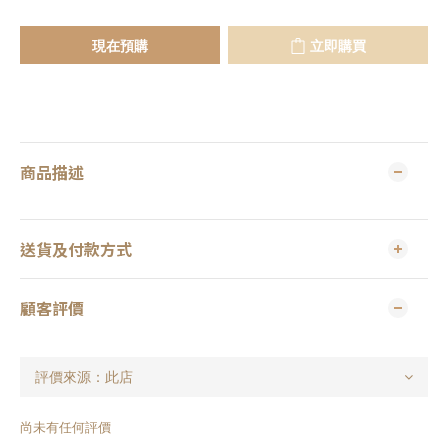
現在預購
立即購買
商品描述
送貨及付款方式
顧客評價
尚未有任何評價