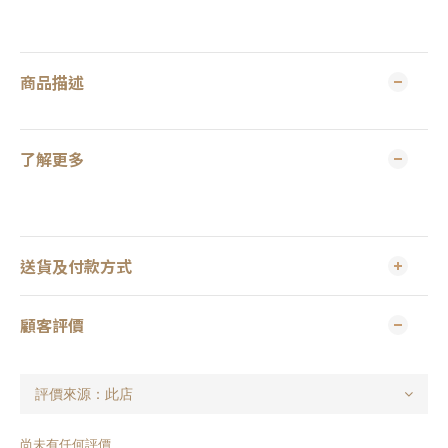
商品描述
了解更多
送貨及付款方式
顧客評價
尚未有任何評價