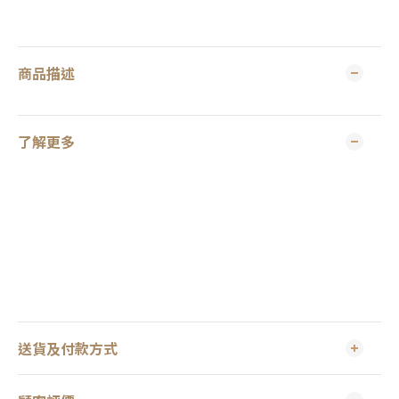
商品描述
了解更多
送貨及付款方式