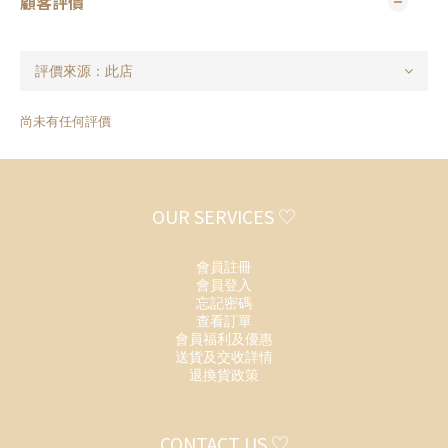
顧客評價
尚未有任何評價
OUR SERVICES ♡
會員註冊
會員登入
忘記密碼
查看訂單
會員福利及優惠
送貨及交收詳情
退換貨政策
CONTACT US ♡