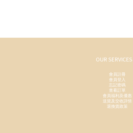
OUR SERVICES
會員註冊
會員登入
忘記密碼
查看訂單
會員福利及優惠
送貨及交收詳情
退換貨政策