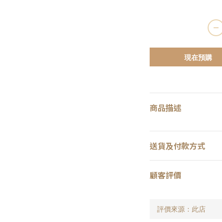
現在預購
商品描述
送貨及付款方式
顧客評價