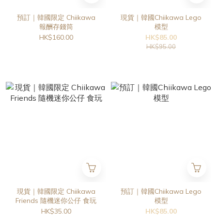
預訂｜韓國限定 Chiikawa
現貨｜韓國Chiikawa Lego
報酬存錢筒
模型
HK$160.00
HK$85.00
HK$95.00
現貨｜韓國限定 Chiikawa
預訂｜韓國Chiikawa Lego
Friends 隨機迷你公仔 食玩
模型
HK$35.00
HK$85.00